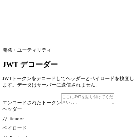
開発・ユーティリティ
JWT デコーダー
JWTトークンをデコードしてヘッダーとペイロードを検査し
ます。データはサーバーに送信されません。
エンコードされたトークン
ヘッダー
// Header
ペイロード