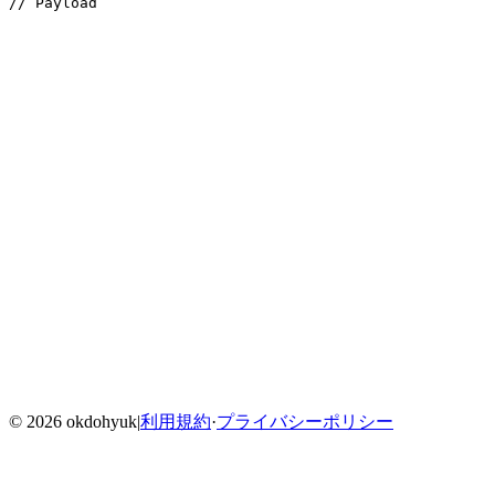
// Payload
Home
Blog
Menu
©
2026
okdohyuk
|
利用規約
·
プライバシーポリシー