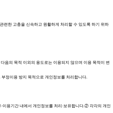
하고 이와 관련한 고충을 신속하고 원활하게 처리할 수 있도록 하기 위하
개인정보는 다음의 목적 이외의 용도로는 이용되지 않으며 이용 목적이 변
비스 부정이용 방지 목적으로 개인정보를 처리합니다.
보유·이용기간 내에서 개인정보를 처리·보유합니다.② 각각의 개인