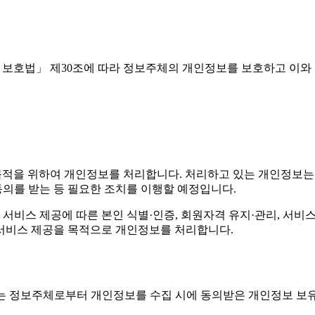
은(는) 「개인정보 보호법」 제30조에 따라 정보주체의 개인정보를 보호
)*은(는) 다음의 목적을 위하여 개인정보를 처리합니다. 처리하고 있는 
의를 받는 등 필요한 조치를 이행할 예정입니다.
제 서비스 제공에 따른 본인 식별·인증, 회원자격 유지·관리, 서
맞춤서비스 제공을 목적으로 개인정보를 처리합니다.
간 또는 정보주체로부터 개인정보를 수집 시에 동의받은 개인정보 