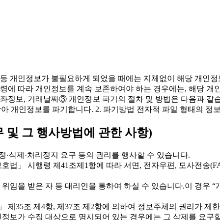
 달성 등 개인정보가 불필요하게 되었을 때에는 지체없이 해당 개
에 따라 개인정보를 계속 보존하여야 하는 경우에는, 해당 개
 계좌정보, 거래날짜③ 개인정보 파기의 절차 및 방법은 다음과 같습
받아 개인정보를 파기합니다. 2. 파기방법 전자적 파일 형태의 
 및 그 행사방법에 관한 사항)
·삭제·처리정지 요구 등의 권리를 행사할 수 있습니다.
법」 시행령 제41조제1항에 따라 서면, 전자우편, 모사전송(FAX
을 받은 자 등 대리인을 통하여 하실 수 있습니다.이 경우 “개인정
제35조 제4항, 제37조 제2항에 의하여 정보주체의 권리가 제한
인정보가 수집 대상으로 명시되어 있는 경우에는 그 삭제를 요구할