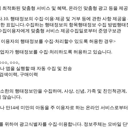
 최적화된 맞춤형 서비스 및 혜택, 온라인 맞춤형 광고 등을 제
10. 행태정보의 수집·이용·제공 및 거부 등에 관한 사항 제공을
 위한 표입니다.수집하는 행태정보의 항목행태정보 수집 방법행태
 수집이용자에게 맞춤형 서비스 제공수집일로부터 준영구보관
가 이용자의 행태정보를 수집·처리할수 있도록 허용한 경우>
 사업자가 행태정보를 수집·처리하도록 허용하고 있습니다.
○, ○○○,
나 앱을 실행할 때 자동 수집 및 전송
 검색이력, 구매이력
소한의 행태정보만을 수집하며, 사상, 신념, 가족 및 친인척관계,
 않습니다.
이나 만14세 미만의 아동을 주 이용자로 하는 온라인 서비스로부터
를 위하여 광고식별자를 수집·이용합니다. 정보주체는 모바일 단