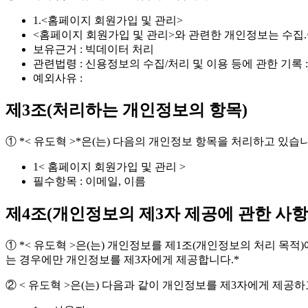
1.<홈페이지 회원가입 및 관리>
<홈페이지 회원가입 및 관리>와 관련한 개인정보는 수집
보유근거 : 빅데이터 처리
관련법령 : 신용정보의 수집/처리 및 이용 등에 관한 기록 
예외사유 :
제3조(처리하는 개인정보의 항목)
① *< 유도혁 >*은(는) 다음의 개인정보 항목을 처리하고 있습
1< 홈페이지 회원가입 및 관리 >
필수항목 : 이메일, 이름
제4조(개인정보의 제3자 제공에 관한 사항
① *< 유도혁 >은(는) 개인정보를 제1조(개인정보의 처리 목
는 경우에만 개인정보를 제3자에게 제공합니다.*
② < 유도혁 >은(는) 다음과 같이 개인정보를 제3자에게 제공하