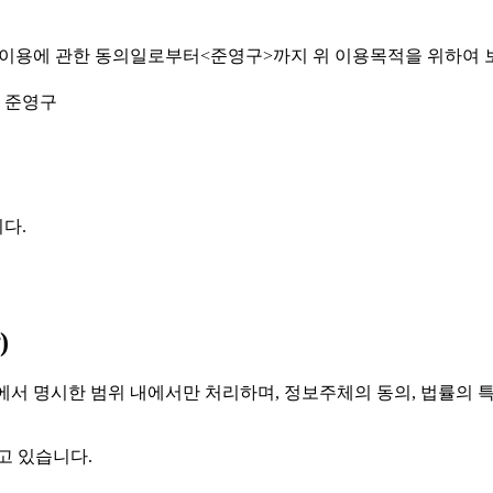
.이용에 관한 동의일로부터<준영구>까지 위 이용목적을 위하여 
: 준영구
니다.
)
적)에서 명시한 범위 내에서만 처리하며, 정보주체의 동의, 법률의 
고 있습니다.