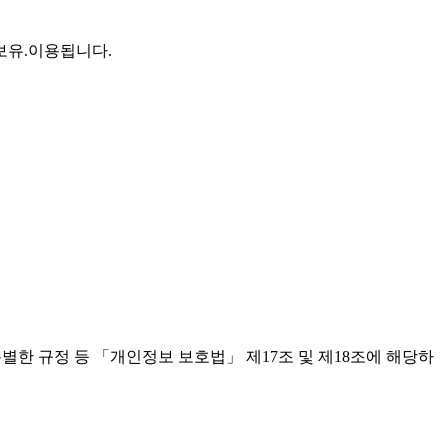
보유.이용됩니다.
특별한 규정 등 「개인정보 보호법」 제17조 및 제18조에 해당하