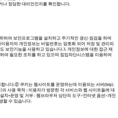
인이거나 정당한 대리인인지를 확인합니다.
막기 위하여 보안프로그램을 설치하고 주기적인 갱신·점검을 하며
화이용자의 개인정보는 비밀번호는 암호화 되어 저장 및 관리되
별도 보안기능을 사용하고 있습니다.3. 개인정보에 대한 접근 제
하여 필요한 조치를 하고 있으며 침입차단시스템을 이용하여
용합니다.② 쿠키는 웹사이트를 운영하는데 이용되는 서버(http)
 사용 목적 : 이용자가 방문한 각 서비스와 웹 사이트들에 대
 설치•운영 및 거부 : 웹브라우저 상단의 도구>인터넷 옵션>개인
생할 수 있습니다.