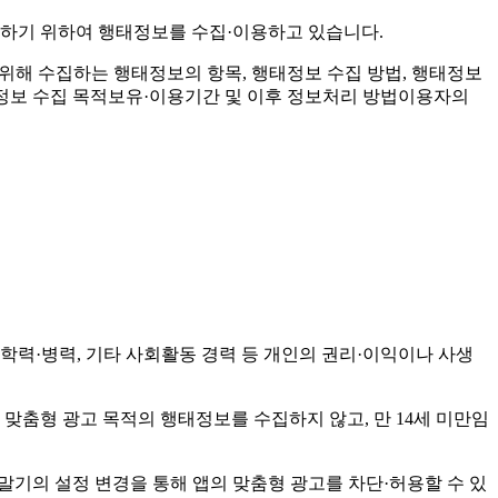
공하기 위하여 행태정보를 수집·이용하고 있습니다.
 위해 수집하는 행태정보의 항목, 행태정보 수집 방법, 행태정보
정보 수집 목적보유·이용기간 및 이후 정보처리 방법이용자의
 학력·병력, 기타 사회활동 경력 등 개인의 권리·이익이나 사생
 맞춤형 광고 목적의 행태정보를 수집하지 않고, 만 14세 미만임
말기의 설정 변경을 통해 앱의 맞춤형 광고를 차단·허용할 수 있