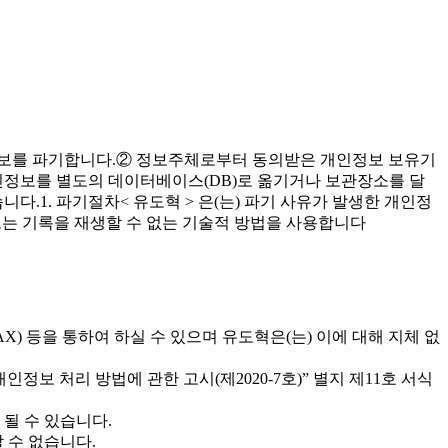
인정보를 파기합니다.② 정보주체로부터 동의받은 개인정보 보유기
인정보를 별도의 데이터베이스(DB)로 옮기거나 보관장소를 달
니다.1. 파기절차< 유도혁 > 은(는) 파기 사유가 발생한 개인정
정보는 기록을 재생할 수 없는 기술적 방법을 사용합니다
) 등을 통하여 하실 수 있으며 유도혁은(는) 이에 대해 지체 없
보 처리 방법에 관한 고시(제2020-7호)” 별지 제11호 서식
 될 수 있습니다.
 수 없습니다.