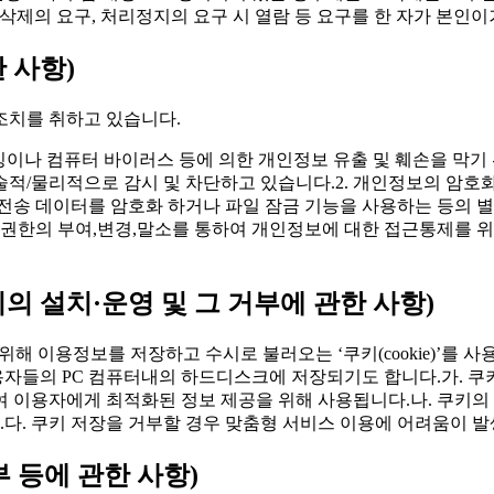
정·삭제의 요구, 처리정지의 요구 시 열람 등 요구를 한 자가 본
 사항)
 조치를 취하고 있습니다.
은 해킹이나 컴퓨터 바이러스 등에 의한 개인정보 유출 및 훼손을 
적/물리적으로 감시 및 차단하고 있습니다.2. 개인정보의 암호
및 전송 데이터를 암호화 하거나 파일 잠금 기능을 사용하는 등의 
한의 부여,변경,말소를 통하여 개인정보에 대한 접근통제를 위
 설치·운영 및 그 거부에 관한 사항)
 이용정보를 저장하고 수시로 불러오는 ‘쿠키(cookie)’를 사
들의 PC 컴퓨터내의 하드디스크에 저장되기도 합니다.가. 쿠키의
하여 이용자에게 최적화된 정보 제공을 위해 사용됩니다.나. 쿠키의
.다. 쿠키 저장을 거부할 경우 맞춤형 서비스 이용에 어려움이 발
 등에 관한 사항)