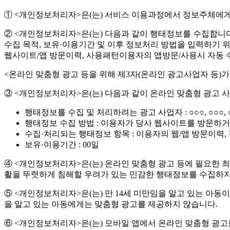
① <개인정보처리자>은(는) 서비스 이용과정에서 정보주체에게
② <개인정보처리자>은(는) 다음과 같이 행태정보를 수집합니다.
수집 목적, 보유·이용기간 및 이후 정보처리 방법을 입력하기
웹사이트/앱 방문이력, 사용패턴이용자의 앱방문/사용시 자동
<온라인 맞춤형 광고 등을 위해 제3자(온라인 광고사업자 등)
③ <개인정보처리자>은(는) 다음과 같이 온라인 맞춤형 광고
행태정보를 수집 및 처리하려는 광고 사업자 : ○○○, ○○○, ○○
행태정보 수집 방법 : 이용자가 당사 웹사이트를 방문하거
수집·처리되는 행태정보 항목 : 이용자의 웹/앱 방문이력,
보유·이용기간 : 00일
④ <개인정보처리자>은(는) 온라인 맞춤형 광고 등에 필요한 최
활을 뚜렷하게 침해할 우려가 있는 민감한 행태정보를 수집하지
⑤ <개인정보처리자>은(는) 만 14세 미만임을 알고 있는 아동
을 알고 있는 아동에게는 맞춤형 광고를 제공하지 않습니다.
⑥ <개인정보처리자>은(는) 모바일 앱에서 온라인 맞춤형 광고