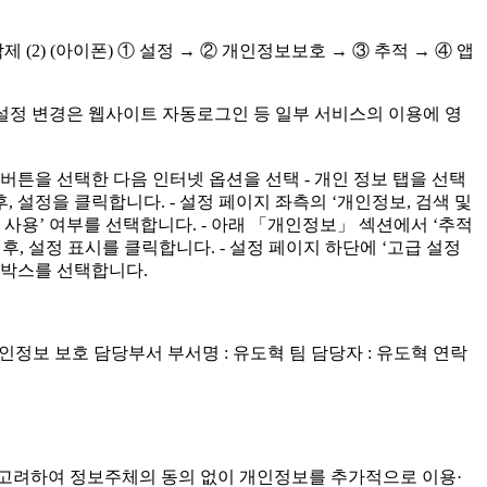
 (2) (아이폰) ① 설정 → ② 개인정보보호 → ③ 추적 → ④ 앱
 설정 변경은 웹사이트 자동로그인 등 일부 서비스의 이용에 영
rer에서 도구 버튼을 선택한 다음 인터넷 옵션을 선택 - 개인 정보 탭을 선택
한 후, 설정을 클릭합니다. - 설정 페이지 좌측의 ‘개인정보, 검색 및
방지 사용’ 여부를 선택합니다. - 아래 「개인정보」 섹션에서 ‘추적
한 후, 설정 표시를 클릭합니다. - 설정 페이지 하단에 ‘고급 설정
크박스를 선택합니다.
정보 보호 담당부서 부서명 : 유도혁 팀 담당자 : 유도혁 연락
항을 고려하여 정보주체의 동의 없이 개인정보를 추가적으로 이용·