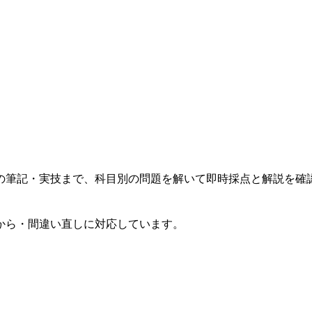
の筆記・実技まで、科目別の問題を解いて即時採点と解説を確
から・間違い直しに対応しています。