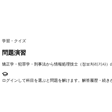
学習・クイズ
問題演習
矯正学・犯罪学・刑事法から情報処理技士（정보처리기사）
ログインして科目を選ぶと問題を解けます。解答履歴・続き