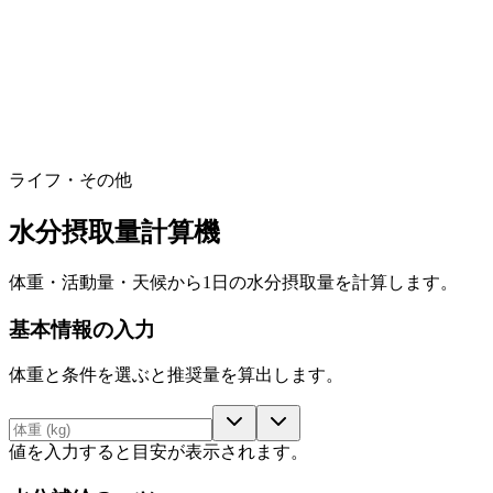
ライフ・その他
水分摂取量計算機
体重・活動量・天候から1日の水分摂取量を計算します。
基本情報の入力
体重と条件を選ぶと推奨量を算出します。
値を入力すると目安が表示されます。