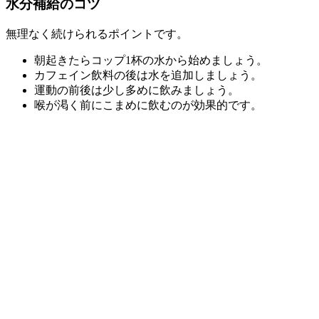
水分補給のコツ
無理なく続けられるポイントです。
朝起きたらコップ1杯の水から始めましょう。
カフェイン飲料の後は水を追加しましょう。
運動の前後は少し多めに飲みましょう。
喉が渇く前にこまめに飲むのが効果的です。