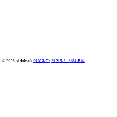
Home
Blog
Menu
©
2026
okdohyuk
|
이용약관
·
개인정보처리방침