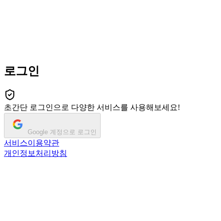
로그인
초간단 로그인으로 다양한 서비스를 사용해보세요!
Google 계정으로 로그인
서비스이용약관
개인정보처리방침