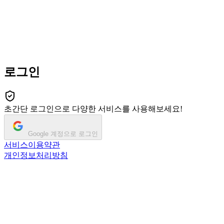
로그인
초간단 로그인으로 다양한 서비스를 사용해보세요!
Google 계정으로 로그인
서비스이용약관
개인정보처리방침