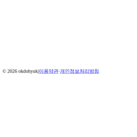
Home
Blog
Menu
©
2026
okdohyuk
|
이용약관
·
개인정보처리방침