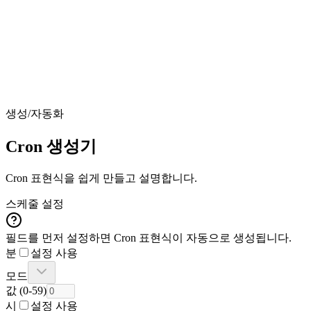
생성/자동화
Cron 생성기
Cron 표현식을 쉽게 만들고 설명합니다.
스케줄 설정
필드를 먼저 설정하면 Cron 표현식이 자동으로 생성됩니다.
분
설정 사용
모드
값
(
0
-
59
)
시
설정 사용