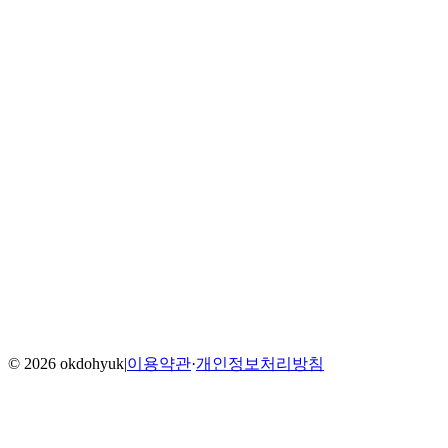
Home
Blog
Menu
©
2026
okdohyuk
|
이용약관
·
개인정보처리방침