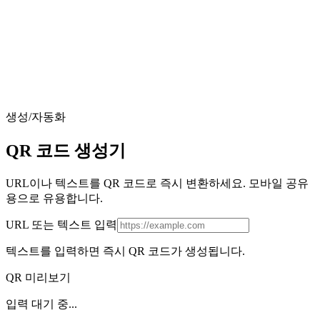
생성/자동화
QR 코드 생성기
URL이나 텍스트를 QR 코드로 즉시 변환하세요. 모바일 공유
용으로 유용합니다.
URL 또는 텍스트 입력
텍스트를 입력하면 즉시 QR 코드가 생성됩니다.
QR 미리보기
입력 대기 중...