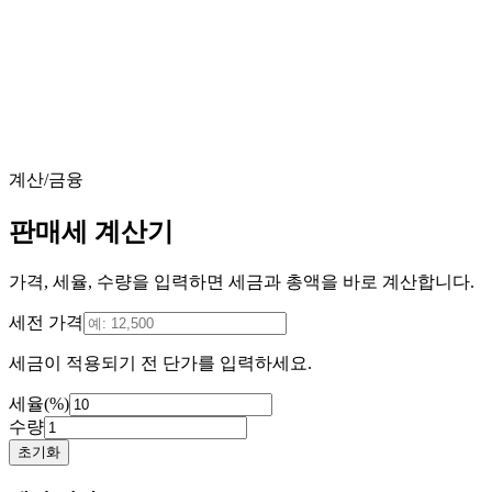
계산/금융
판매세 계산기
가격, 세율, 수량을 입력하면 세금과 총액을 바로 계산합니다.
세전 가격
세금이 적용되기 전 단가를 입력하세요.
세율(%)
수량
초기화