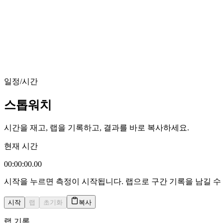
일정/시간
스톱워치
시간을 재고, 랩을 기록하고, 결과를 바로 복사하세요.
현재 시간
00:00:00.00
시작을 누르면 측정이 시작됩니다. 랩으로 구간 기록을 남길 수
시작
랩
초기화
복사
랩 기록