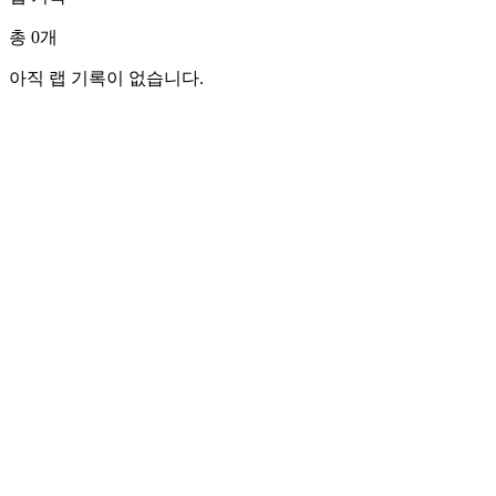
총 0개
아직 랩 기록이 없습니다.
Home
Blog
Menu