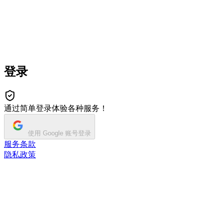
登录
通过简单登录体验各种服务！
使用 Google 账号登录
服务条款
隐私政策