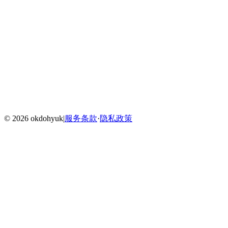
Home
Blog
Menu
©
2026
okdohyuk
|
服务条款
·
隐私政策