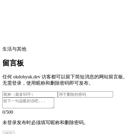
生活与其他
留言板
任何 okdohyuk.dev 访客都可以留下简短消息的网站留言板。
无需登录，使用昵称和删除密码即可发布。
0
/
500
未登录发布时必须填写昵称和删除密码。