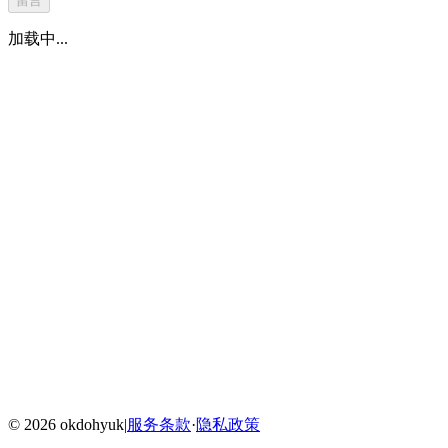
留言
加载中...
Home
Blog
Menu
©
2026
okdohyuk
|
服务条款
·
隐私政策