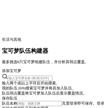
生活与其他
宝可梦队伍构建器
最多挑选6只宝可梦组建队伍，并分析其弱点覆盖。
添加宝可梦
输入两个或以上字符后开始搜索。
我的队伍 (0/6)
搜索宝可梦并将其加入队伍。
队伍弱点覆盖
将宝可梦加入队伍后显示覆盖情况。
保存队伍
队伍名称
无需登录即可保存。登录