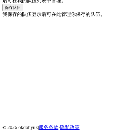
后可在我的队伍列表中管理。
保存队伍
我保存的队伍
登录后可在此管理你保存的队伍。
Home
Blog
Menu
©
2026
okdohyuk
|
服务条款
·
隐私政策