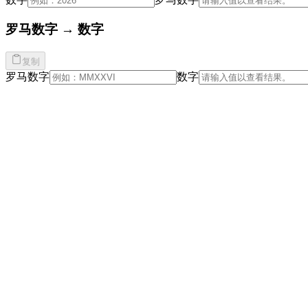
罗马数字 → 数字
复制
罗马数字
数字
Home
Blog