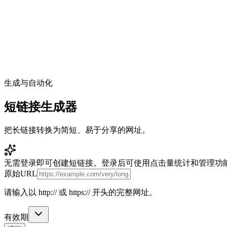
生成与自动化
短链接生成器
把长链接转换为简短、易于分享的网址。
无需登录即可创建短链接。登录后可使用点击量统计和管理功
原始URL
请输入以 http:// 或 https:// 开头的完整网址。
有效期